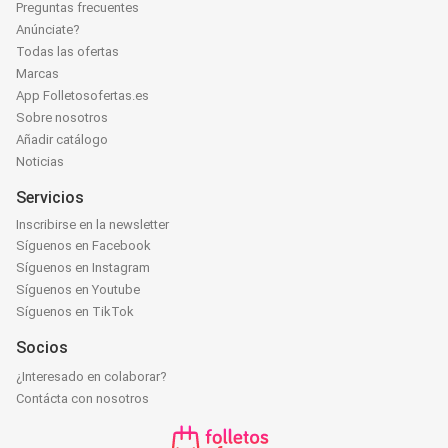
Preguntas frecuentes
Anúnciate?
Todas las ofertas
Marcas
App Folletosofertas.es
Sobre nosotros
Añadir catálogo
Noticias
Servicios
Inscribirse en la newsletter
Síguenos en Facebook
Síguenos en Instagram
Síguenos en Youtube
Síguenos en TikTok
Socios
¿Interesado en colaborar?
Contácta con nosotros