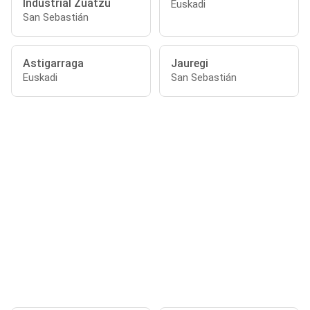
Industrial Zuatzu
Euskadi
San Sebastián
Astigarraga
Jauregi
Euskadi
San Sebastián