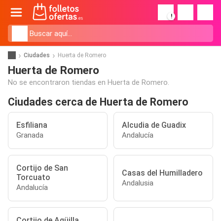
!
Ciudades
Huerta de Romero
Huerta de Romero
No se encontraron tiendas en Huerta de Romero.
Ciudades cerca de Huerta de Romero
Esfiliana
Alcudia de Guadix
Granada
Andalucía
Cortijo de San
Casas del Humilladero
Torcuato
Andalusia
Andalucía
Cortijo de Agüilla