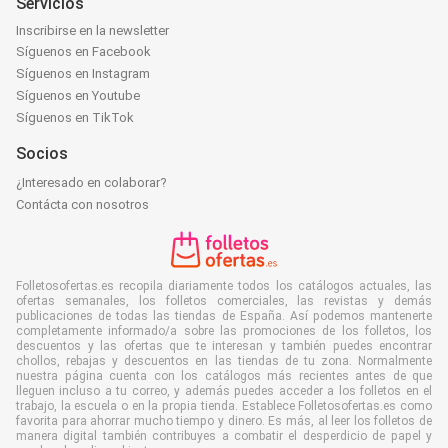
Servicios
Inscribirse en la newsletter
Síguenos en Facebook
Síguenos en Instagram
Síguenos en Youtube
Síguenos en TikTok
Socios
¿Interesado en colaborar?
Contácta con nosotros
Folletosofertas.es recopila diariamente todos los catálogos actuales, las
ofertas semanales, los folletos comerciales, las revistas y demás
publicaciones de todas las tiendas de España. Así podemos mantenerte
completamente informado/a sobre las promociones de los folletos, los
descuentos y las ofertas que te interesan y también puedes encontrar
chollos, rebajas y descuentos en las tiendas de tu zona. Normalmente
nuestra página cuenta con los catálogos más recientes antes de que
lleguen incluso a tu correo, y además puedes acceder a los folletos en el
trabajo, la escuela o en la propia tienda. Establece Folletosofertas.es como
favorita para ahorrar mucho tiempo y dinero. Es más, al leer los folletos de
manera digital también contribuyes a combatir el desperdicio de papel y