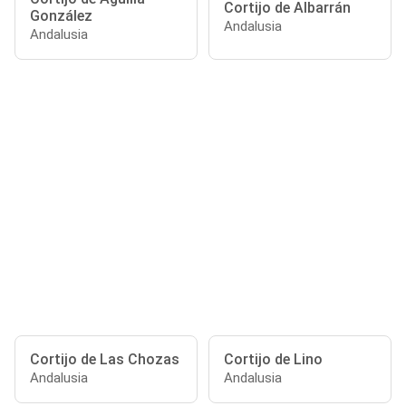
Cortijo de Albarrán
González
Andalusia
Andalusia
Cortijo de Las Chozas
Cortijo de Lino
Andalusia
Andalusia