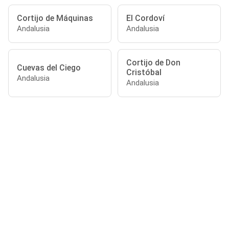
Cortijo de Máquinas
El Cordoví
Andalusia
Andalusia
Cortijo de Don
Cuevas del Ciego
Cristóbal
Andalusia
Andalusia