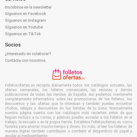
Inscribirse en la newsletter
Síguenos en Facebook
Síguenos en Instagram
Síguenos en Youtube
Síguenos en TikTok
Socios
¿Interesado en colaborar?
Contácta con nosotros
Folletosofertas.es recopila diariamente todos los catálogos actuales, las
ofertas semanales, los folletos comerciales, las revistas y demás
publicaciones de todas las tiendas de España. Así podemos mantenerte
completamente informado/a sobre las promociones de los folletos, los
descuentos y las ofertas que te interesan y también puedes encontrar
chollos, rebajas y descuentos en las tiendas de tu zona. Normalmente
nuestra página cuenta con los catálogos más recientes antes de que
lleguen incluso a tu correo, y además puedes acceder a los folletos en el
trabajo, la escuela o en la propia tienda. Establece Folletosofertas.es como
favorita para ahorrar mucho tiempo y dinero. Es más, al leer los folletos de
manera digital también contribuyes a combatir el desperdicio de papel y
ayudar al medioambiente.