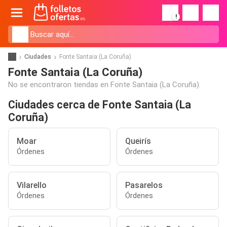
!
Ciudades
Fonte Santaia (La Coruña)
Fonte Santaia (La Coruña)
No se encontraron tiendas en Fonte Santaia (La Coruña).
Ciudades cerca de Fonte Santaia (La
Coruña)
Moar
Queirís
Órdenes
Órdenes
Vilarello
Pasarelos
Órdenes
Órdenes