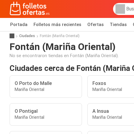
Portada
Folletos más recientes
Ofertas
Tiendas
Ciudades
Fontán (Mariña Oriental)
Fontán (Mariña Oriental)
No se encontraron tiendas en Fontán (Mariña Oriental).
Ciudades cerca de Fontán (Mariña O
O Porto do Malle
Foxos
Mariña Oriental
Mariña Oriental
O Pontigal
A Insua
Mariña Oriental
Mariña Oriental