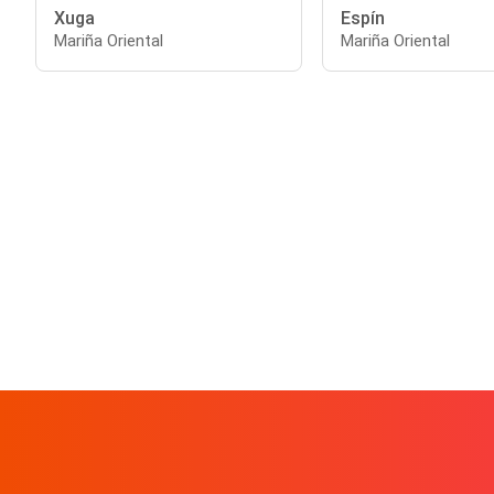
Xuga
Espín
Mariña Oriental
Mariña Oriental