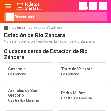
!
Ciudades
Estación de Río Záncara
Estación de Río Záncara
No se encontraron tiendas en Estación de Río Záncara.
Ciudades cerca de Estación de Río
Záncara
Casasola
Torre de Vejezate
La Mancha
La Mancha
Arenales de San
Pedro Muñoz
Gregorio
Castile-La Mancha
Castile-La Mancha