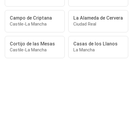
Campo de Criptana
La Alameda de Cervera
Castile-La Mancha
Ciudad Real
Cortijo de las Mesas
Casas de los Llanos
Castile-La Mancha
La Mancha