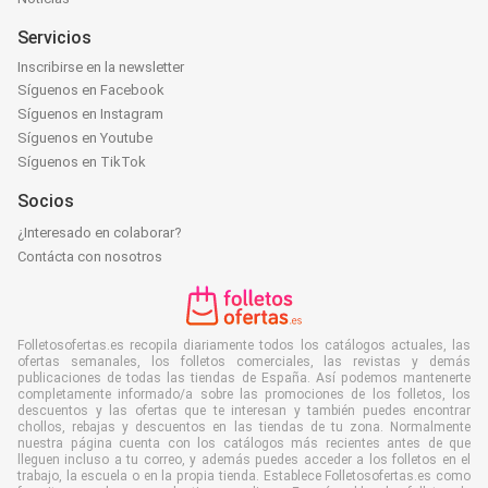
Servicios
Inscribirse en la newsletter
Síguenos en Facebook
Síguenos en Instagram
Síguenos en Youtube
Síguenos en TikTok
Socios
¿Interesado en colaborar?
Contácta con nosotros
Folletosofertas.es recopila diariamente todos los catálogos actuales, las
ofertas semanales, los folletos comerciales, las revistas y demás
publicaciones de todas las tiendas de España. Así podemos mantenerte
completamente informado/a sobre las promociones de los folletos, los
descuentos y las ofertas que te interesan y también puedes encontrar
chollos, rebajas y descuentos en las tiendas de tu zona. Normalmente
nuestra página cuenta con los catálogos más recientes antes de que
lleguen incluso a tu correo, y además puedes acceder a los folletos en el
trabajo, la escuela o en la propia tienda. Establece Folletosofertas.es como