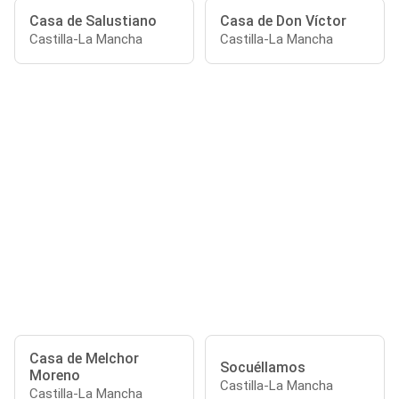
Casa de Salustiano
Casa de Don Víctor
Castilla-La Mancha
Castilla-La Mancha
Casa de Melchor
Socuéllamos
Moreno
Castilla-La Mancha
Castilla-La Mancha