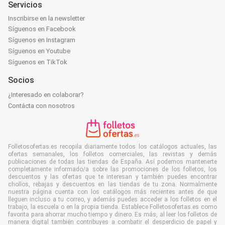
Servicios
Inscribirse en la newsletter
Síguenos en Facebook
Síguenos en Instagram
Síguenos en Youtube
Síguenos en TikTok
Socios
¿Interesado en colaborar?
Contácta con nosotros
Folletosofertas.es recopila diariamente todos los catálogos actuales, las
ofertas semanales, los folletos comerciales, las revistas y demás
publicaciones de todas las tiendas de España. Así podemos mantenerte
completamente informado/a sobre las promociones de los folletos, los
descuentos y las ofertas que te interesan y también puedes encontrar
chollos, rebajas y descuentos en las tiendas de tu zona. Normalmente
nuestra página cuenta con los catálogos más recientes antes de que
lleguen incluso a tu correo, y además puedes acceder a los folletos en el
trabajo, la escuela o en la propia tienda. Establece Folletosofertas.es como
favorita para ahorrar mucho tiempo y dinero. Es más, al leer los folletos de
manera digital también contribuyes a combatir el desperdicio de papel y