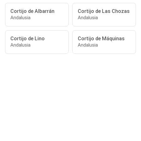
Cortijo de Albarrán
Cortijo de Las Chozas
Andalusia
Andalusia
Cortijo de Lino
Cortijo de Máquinas
Andalusia
Andalusia