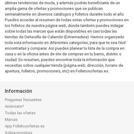
últimas tendencias de moda, y además podrás beneficiarte de un
amplia gama de ofertas y promociones que se publican
semanalmente en diversos catálogos y folletos durante todo el año.
Puedes acceder al resumen de todas estas ofertas y promociones en
los folletos de nuestra página web, donde también puedes indagar
sobre todas las marcas que están disponibles en casi todas las
tiendas de Dehesilla de Calamón (Extremadura). Hemos organizado
toda esta información en diferentes categorías, para que te sea fácil
encontrarlas y comparar. Así puedes planear tu lista de la compra en
casa o en la oficina antes de irte de compras en tu barrio, distrito o
ciudad. En resumen, puedes encontrar toda la información que
necesitas sobre cualquier tienda (página web, dirección, horario de
apertura, folletos, promociones, etc) en Folletosofertas.es.
Información
Preguntas frecuentes
Anúnciate?
Todas las ofertas
Marcas
App Folletosofertas.es
Sobre nosotros