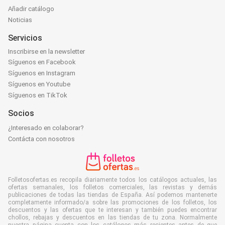
Añadir catálogo
Noticias
Servicios
Inscribirse en la newsletter
Síguenos en Facebook
Síguenos en Instagram
Síguenos en Youtube
Síguenos en TikTok
Socios
¿Interesado en colaborar?
Contácta con nosotros
Folletosofertas.es recopila diariamente todos los catálogos actuales, las
ofertas semanales, los folletos comerciales, las revistas y demás
publicaciones de todas las tiendas de España. Así podemos mantenerte
completamente informado/a sobre las promociones de los folletos, los
descuentos y las ofertas que te interesan y también puedes encontrar
chollos, rebajas y descuentos en las tiendas de tu zona. Normalmente