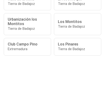
Tierra de Badajoz
Tierra de Badajoz
Urbanización los
Los Montitos
Montitos
Tierra de Badajoz
Tierra de Badajoz
Club Campo Pino
Los Pinares
Extremadura
Tierra de Badajoz