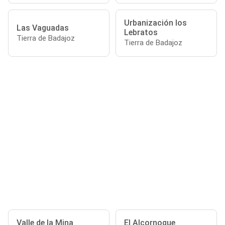
Urbanización los
Las Vaguadas
Lebratos
Tierra de Badajoz
Tierra de Badajoz
Valle de la Mina
El Alcornoque