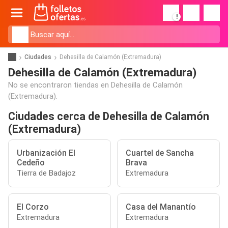
!
Ciudades
Dehesilla de Calamón (Extremadura)
Dehesilla de Calamón (Extremadura)
No se encontraron tiendas en Dehesilla de Calamón
(Extremadura).
Ciudades cerca de Dehesilla de Calamón
(Extremadura)
Urbanización El
Cuartel de Sancha
Cedeño
Brava
Tierra de Badajoz
Extremadura
El Corzo
Casa del Manantío
Extremadura
Extremadura