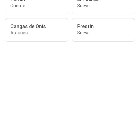
Oriente
Sueve
Cangas de Onís
Prestin
Asturias
Sueve