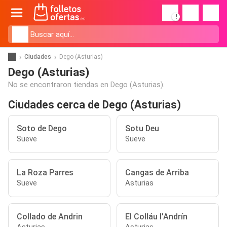
!
Ciudades
Dego (Asturias)
Dego (Asturias)
No se encontraron tiendas en Dego (Asturias).
Ciudades cerca de Dego (Asturias)
Soto de Dego
Sotu Deu
Sueve
Sueve
La Roza Parres
Cangas de Arriba
Sueve
Asturias
Collado de Andrin
El Colláu l'Andrín