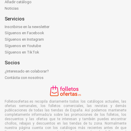
Añadir catálogo
Noticias
Servicios
Inscribirse en la newsletter
Síguenos en Facebook
Síguenos en Instagram
Síguenos en Youtube
Síguenos en TikTok
Socios
¿Interesado en colaborar?
Contácta con nosotros
Folletosofertas.es recopila diariamente todos los catálogos actuales, las
ofertas semanales, los folletos comerciales, las revistas y demás
publicaciones de todas las tiendas de España. Así podemos mantenerte
completamente informado/a sobre las promociones de los folletos, los
descuentos y las ofertas que te interesan y también puedes encontrar
chollos, rebajas y descuentos en las tiendas de tu zona. Normalmente
nuestra página cuenta con los catálogos más recientes antes de que