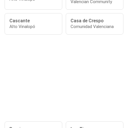
Valencian Community
Cascante
Casa de Crespo
Alto Vinalopó
Comunidad Valenciana