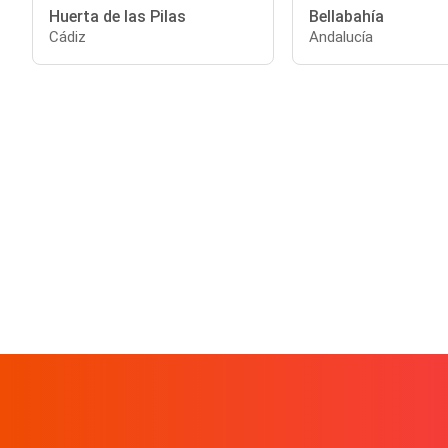
Huerta de las Pilas
Bellabahía
Cádiz
Andalucía