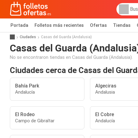
Portada
Folletos más recientes
Ofertas
Tiendas
Ciudades
Casas del Guarda (Andalusia)
Casas del Guarda (Andalusia
No se encontraron tiendas en Casas del Guarda (Andalusia).
Ciudades cerca de Casas del Guard
Bahía Park
Algeciras
Andalucía
Andalusia
El Rodeo
El Cobre
Campo de Gibraltar
Andalucía