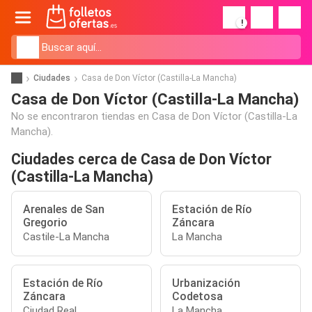
!
Ciudades
Casa de Don Víctor (Castilla-La Mancha)
Casa de Don Víctor (Castilla-La Mancha)
No se encontraron tiendas en Casa de Don Víctor (Castilla-La
Mancha).
Ciudades cerca de Casa de Don Víctor
(Castilla-La Mancha)
Arenales de San
Estación de Río
Gregorio
Záncara
Castile-La Mancha
La Mancha
Estación de Río
Urbanización
Záncara
Codetosa
Ciudad Real
La Mancha