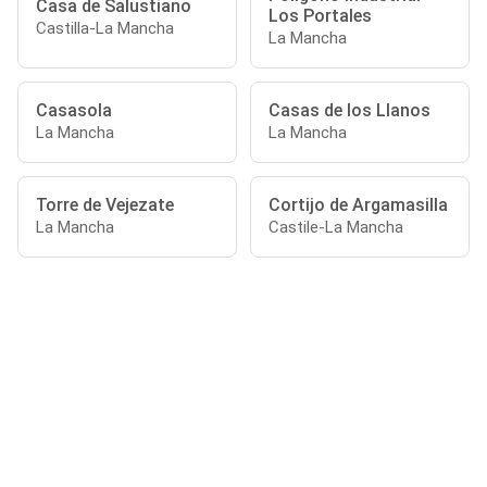
Casa de Salustiano
Los Portales
Castilla-La Mancha
La Mancha
Casasola
Casas de los Llanos
La Mancha
La Mancha
Torre de Vejezate
Cortijo de Argamasilla
La Mancha
Castile-La Mancha