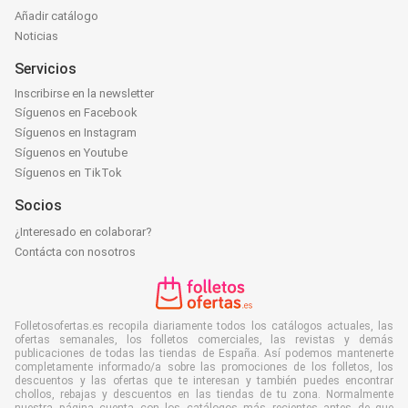
Añadir catálogo
Noticias
Servicios
Inscribirse en la newsletter
Síguenos en Facebook
Síguenos en Instagram
Síguenos en Youtube
Síguenos en TikTok
Socios
¿Interesado en colaborar?
Contácta con nosotros
Folletosofertas.es recopila diariamente todos los catálogos actuales, las
ofertas semanales, los folletos comerciales, las revistas y demás
publicaciones de todas las tiendas de España. Así podemos mantenerte
completamente informado/a sobre las promociones de los folletos, los
descuentos y las ofertas que te interesan y también puedes encontrar
chollos, rebajas y descuentos en las tiendas de tu zona. Normalmente