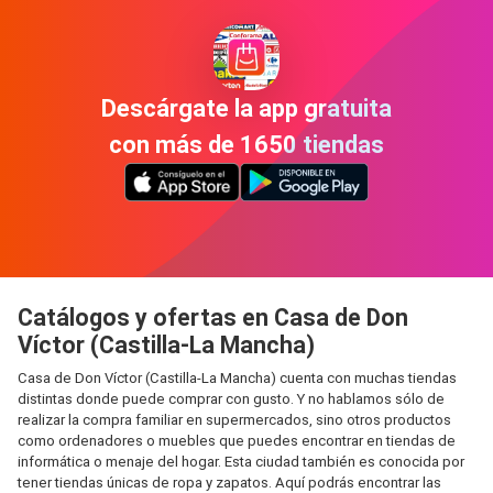
Descárgate la app gratuita
con más de 1650 tiendas
Catálogos y ofertas en Casa de Don
Víctor (Castilla-La Mancha)
Casa de Don Víctor (Castilla-La Mancha) cuenta con muchas tiendas
distintas donde puede comprar con gusto. Y no hablamos sólo de
realizar la compra familiar en supermercados, sino otros productos
como ordenadores o muebles que puedes encontrar en tiendas de
informática o menaje del hogar. Esta ciudad también es conocida por
tener tiendas únicas de ropa y zapatos. Aquí podrás encontrar las