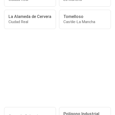
La Alameda de Cervera
Tomelloso
Ciudad Real
Castile-La Mancha
Polígono Industrial