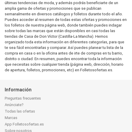
últimas tendencias de moda, y además podrás beneficiarte de un
amplia gama de ofertas y promociones que se publican
semanalmente en diversos catálogos y folletos durante todo el año.
Puedes acceder al resumen de todas estas ofertas y promociones en
los folletos de nuestra página web, donde también puedes indagar
sobre todas las marcas que están disponibles en casi todas las
tiendas de Casa de Don Víctor (Castilla-La Mancha). Hemos
organizado toda esta información en diferentes categorías, para que
te sea fácil encontrarlas y comparar. Así puedes planear tu lista de la
compra en casa o en la oficina antes de irte de compras en tu barrio,
distrito o ciudad. En resumen, puedes encontrar toda la información
que necesitas sobre cualquier tienda (página web, dirección, horario
de apertura, folletos, promociones, etc) en Folletosofertas.es.
Información
Preguntas frecuentes
Anúnciate?
Todas las ofertas
Marcas
App Folletosofertas.es
Sobre nosotros