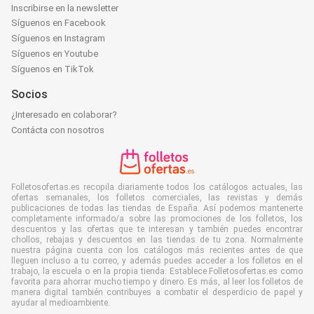
Inscribirse en la newsletter
Síguenos en Facebook
Síguenos en Instagram
Síguenos en Youtube
Síguenos en TikTok
Socios
¿Interesado en colaborar?
Contácta con nosotros
Folletosofertas.es recopila diariamente todos los catálogos actuales, las
ofertas semanales, los folletos comerciales, las revistas y demás
publicaciones de todas las tiendas de España. Así podemos mantenerte
completamente informado/a sobre las promociones de los folletos, los
descuentos y las ofertas que te interesan y también puedes encontrar
chollos, rebajas y descuentos en las tiendas de tu zona. Normalmente
nuestra página cuenta con los catálogos más recientes antes de que
lleguen incluso a tu correo, y además puedes acceder a los folletos en el
trabajo, la escuela o en la propia tienda. Establece Folletosofertas.es como
favorita para ahorrar mucho tiempo y dinero. Es más, al leer los folletos de
manera digital también contribuyes a combatir el desperdicio de papel y
ayudar al medioambiente.