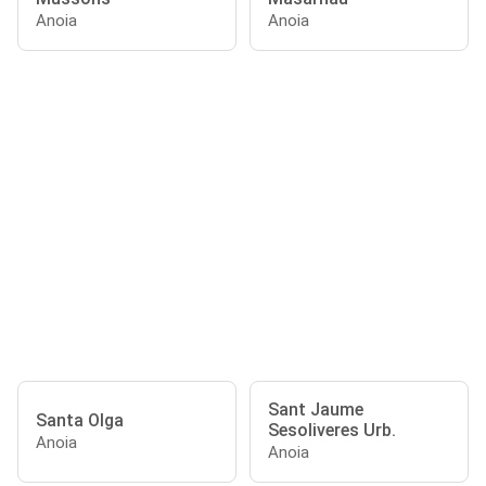
Anoia
Anoia
Sant Jaume
Santa Olga
Sesoliveres Urb.
Anoia
Anoia