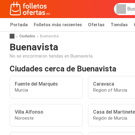
Portada
Folletos más recientes
Ofertas
Tiendas
Ciudades
Buenavista
Buenavista
No se encontraron tiendas en Buenavista.
Ciudades cerca de Buenavista
Fuente del Marqués
Caravaca
Murcia
Region of Murcia
Villa Alfonso
Casa del Martinete
Noroeste
Región de Murcia