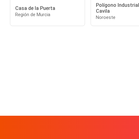
Polígono Industrial
Casa de la Puerta
Cavila
Región de Murcia
Noroeste