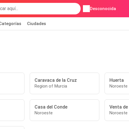
Desconocida
Categorías
Ciudades
Caravaca de la Cruz
Huerta
Region of Murcia
Noroeste
Casa del Conde
Venta de 
Noroeste
Noroeste