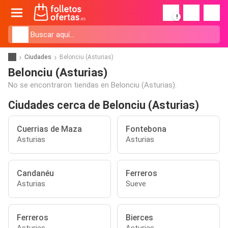
!
Ciudades
Belonciu (Asturias)
Belonciu (Asturias)
No se encontraron tiendas en Belonciu (Asturias).
Ciudades cerca de Belonciu (Asturias)
Cuerrias de Maza
Fontebona
Asturias
Asturias
Candanéu
Ferreros
Asturias
Sueve
Ferreros
Bierces