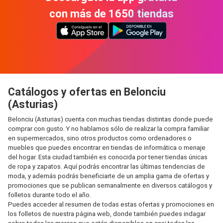
con más de 1650 tiendas
Catálogos y ofertas en Belonciu
(Asturias)
Belonciu (Asturias) cuenta con muchas tiendas distintas donde puede
comprar con gusto. Y no hablamos sólo de realizar la compra familiar
en supermercados, sino otros productos como ordenadores o
muebles que puedes encontrar en tiendas de informática o menaje
del hogar. Esta ciudad también es conocida por tener tiendas únicas
de ropa y zapatos. Aquí podrás encontrar las últimas tendencias de
moda, y además podrás beneficiarte de un amplia gama de ofertas y
promociones que se publican semanalmente en diversos catálogos y
folletos durante todo el año.
Puedes acceder al resumen de todas estas ofertas y promociones en
los folletos de nuestra página web, donde también puedes indagar