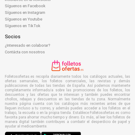
Síguenos en Facebook
Síguenos en Instagram
Síguenos en Youtube
Síguenos en TikTok
Socios
¿Interesado en colaborar?
Contácta con nosotros
Folletosofertas.es recopila diariamente todos los catálogos actuales, las
ofertas semanales, los folletos comerciales, las revistas y demás
publicaciones de todas las tiendas de España. Así podemos mantenerte
completamente informado/a sobre las promociones de los folletos, los
descuentos y las ofertas que te interesan y también puedes encontrar
chollos, rebajas y descuentos en las tiendas de tu zona. Normalmente
nuestra página cuenta con los catálogos más recientes antes de que
lleguen incluso a tu correo, y además puedes acceder a los folletos en el
trabajo, la escuela o en la propia tienda. Establece Folletosofertas.es como
favorita para ahorrar mucho tiempo y dinero. Es más, al leer los folletos de
manera digital también contribuyes a combatir el desperdicio de papel y
ayudar al medioambiente.