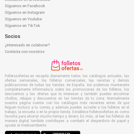
Síguenos en Facebook
Síguenos en Instagram
Síguenos en Youtube
Síguenos en TikTok
Socios
¿Interesado en colaborar?
Contácta con nosotros
Folletosofertas.es recopila diariamente todos los catálogos actuales, las
ofertas semanales, los folletos comerciales, las revistas y demás
publicaciones de todas las tiendas de España. Así podemos mantenerte
completamente informado/a sobre las promociones de los folletos, los
descuentos y las ofertas que te interesan y también puedes encontrar
chollos, rebajas y descuentos en las tiendas de tu zona. Normalmente
nuestra página cuenta con los catálogos más recientes antes de que
lleguen incluso a tu correo, y además puedes acceder a los folletos en el
trabajo, la escuela o en la propia tienda. Establece Folletosofertas.es como
favorita para ahorrar mucho tiempo y dinero. Es más, al leer los folletos de
manera digital también contribuyes a combatir el desperdicio de papel y
ayudar al medioambiente.