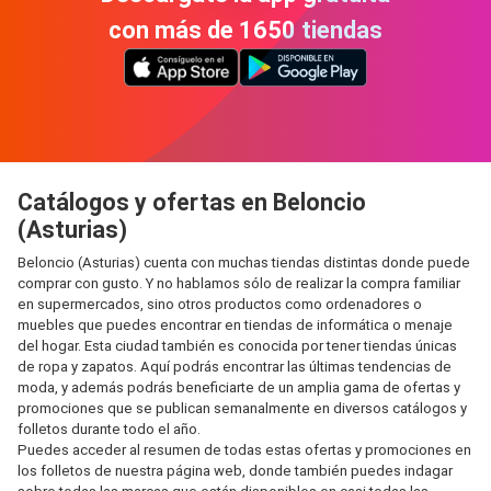
con más de 1650 tiendas
Catálogos y ofertas en Beloncio
(Asturias)
Beloncio (Asturias) cuenta con muchas tiendas distintas donde puede
comprar con gusto. Y no hablamos sólo de realizar la compra familiar
en supermercados, sino otros productos como ordenadores o
muebles que puedes encontrar en tiendas de informática o menaje
del hogar. Esta ciudad también es conocida por tener tiendas únicas
de ropa y zapatos. Aquí podrás encontrar las últimas tendencias de
moda, y además podrás beneficiarte de un amplia gama de ofertas y
promociones que se publican semanalmente en diversos catálogos y
folletos durante todo el año.
Puedes acceder al resumen de todas estas ofertas y promociones en
los folletos de nuestra página web, donde también puedes indagar