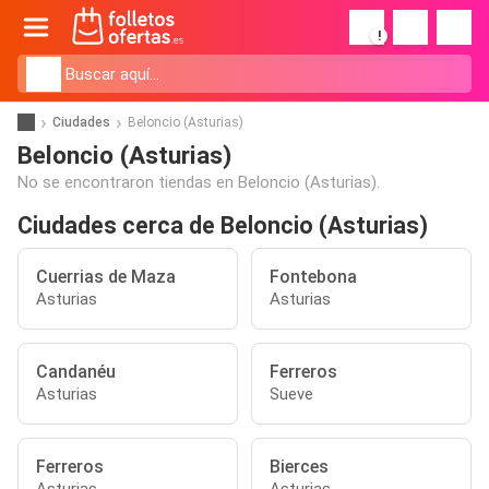
!
Ciudades
Beloncio (Asturias)
Beloncio (Asturias)
No se encontraron tiendas en Beloncio (Asturias).
Ciudades cerca de Beloncio (Asturias)
Cuerrias de Maza
Fontebona
Asturias
Asturias
Candanéu
Ferreros
Asturias
Sueve
Ferreros
Bierces