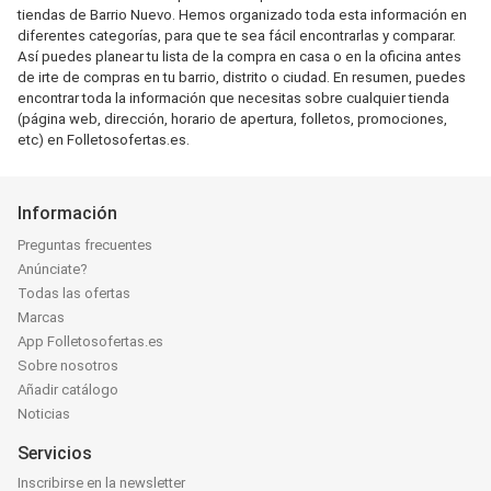
tiendas de Barrio Nuevo. Hemos organizado toda esta información en
diferentes categorías, para que te sea fácil encontrarlas y comparar.
Así puedes planear tu lista de la compra en casa o en la oficina antes
de irte de compras en tu barrio, distrito o ciudad. En resumen, puedes
encontrar toda la información que necesitas sobre cualquier tienda
(página web, dirección, horario de apertura, folletos, promociones,
etc) en Folletosofertas.es.
Información
Preguntas frecuentes
Anúnciate?
Todas las ofertas
Marcas
App Folletosofertas.es
Sobre nosotros
Añadir catálogo
Noticias
Servicios
Inscribirse en la newsletter