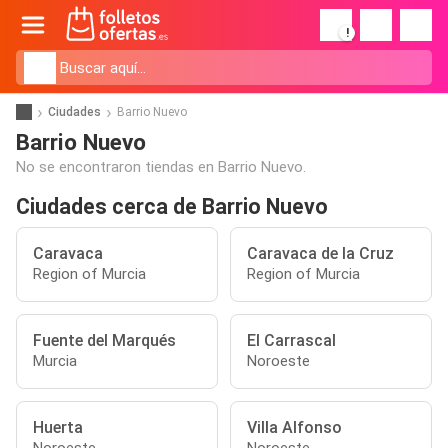
!
Ciudades
Barrio Nuevo
Barrio Nuevo
No se encontraron tiendas en Barrio Nuevo.
Ciudades cerca de Barrio Nuevo
Caravaca
Caravaca de la Cruz
Region of Murcia
Region of Murcia
Fuente del Marqués
El Carrascal
Murcia
Noroeste
Huerta
Villa Alfonso