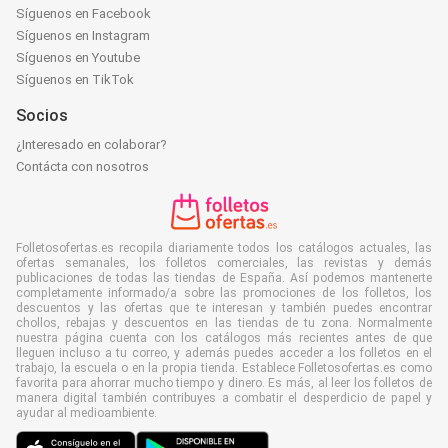
Síguenos en Facebook
Síguenos en Instagram
Síguenos en Youtube
Síguenos en TikTok
Socios
¿Interesado en colaborar?
Contácta con nosotros
Folletosofertas.es recopila diariamente todos los catálogos actuales, las
ofertas semanales, los folletos comerciales, las revistas y demás
publicaciones de todas las tiendas de España. Así podemos mantenerte
completamente informado/a sobre las promociones de los folletos, los
descuentos y las ofertas que te interesan y también puedes encontrar
chollos, rebajas y descuentos en las tiendas de tu zona. Normalmente
nuestra página cuenta con los catálogos más recientes antes de que
lleguen incluso a tu correo, y además puedes acceder a los folletos en el
trabajo, la escuela o en la propia tienda. Establece Folletosofertas.es como
favorita para ahorrar mucho tiempo y dinero. Es más, al leer los folletos de
manera digital también contribuyes a combatir el desperdicio de papel y
ayudar al medioambiente.