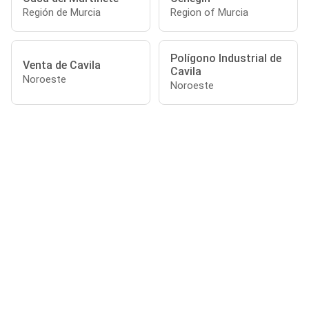
Región de Murcia
Region of Murcia
Polígono Industrial de
Venta de Cavila
Cavila
Noroeste
Noroeste