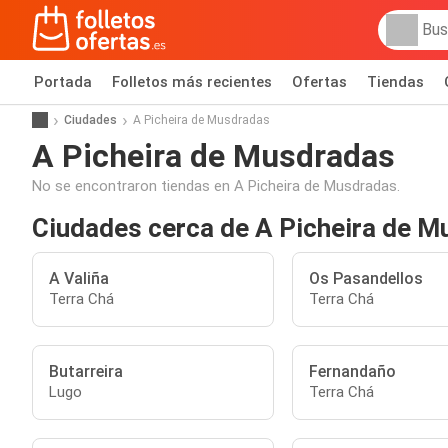
Portada
Folletos más recientes
Ofertas
Tiendas
Ciudades
A Picheira de Musdradas
A Picheira de Musdradas
No se encontraron tiendas en A Picheira de Musdradas.
Ciudades cerca de A Picheira de 
A Valiña
Os Pasandellos
Terra Chá
Terra Chá
Butarreira
Fernandaño
Lugo
Terra Chá