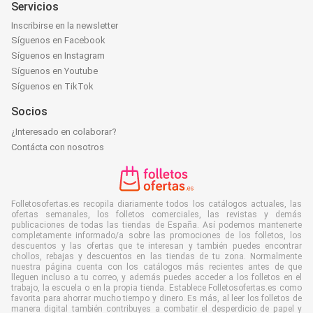
Servicios
Inscribirse en la newsletter
Síguenos en Facebook
Síguenos en Instagram
Síguenos en Youtube
Síguenos en TikTok
Socios
¿Interesado en colaborar?
Contácta con nosotros
Folletosofertas.es recopila diariamente todos los catálogos actuales, las
ofertas semanales, los folletos comerciales, las revistas y demás
publicaciones de todas las tiendas de España. Así podemos mantenerte
completamente informado/a sobre las promociones de los folletos, los
descuentos y las ofertas que te interesan y también puedes encontrar
chollos, rebajas y descuentos en las tiendas de tu zona. Normalmente
nuestra página cuenta con los catálogos más recientes antes de que
lleguen incluso a tu correo, y además puedes acceder a los folletos en el
trabajo, la escuela o en la propia tienda. Establece Folletosofertas.es como
favorita para ahorrar mucho tiempo y dinero. Es más, al leer los folletos de
manera digital también contribuyes a combatir el desperdicio de papel y