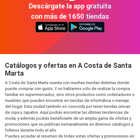
Descárgate la app gratuita
con más de 1650 tiendas
Catálogos y ofertas en A Costa de Santa
Marta
A Costa de Santa Marta cuenta con muchas tiendas distintas donde
puede comprar con gusto. Y no hablamos sólo de realizar la compra
familiar en supermercados, sino otros productos como ordenadores o
muebles que puedes encontrar en tiendas de informática o menaje
del hogar. Esta ciudad también es conocida por tener tiendas únicas
de ropa y zapatos. Aquí podrás encontrar las últimas tendencias de
moda, y además podrás beneficiarte de un amplia gama de ofertas y
promociones que se publican semanalmente en diversos catálogos y
folletos durante todo el año.
Puedes acceder al resumen de todas estas ofertas y promociones en