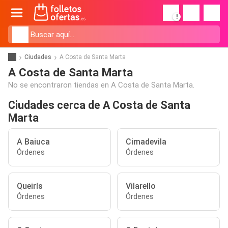
!
Ciudades
A Costa de Santa Marta
A Costa de Santa Marta
No se encontraron tiendas en A Costa de Santa Marta.
Ciudades cerca de A Costa de Santa
Marta
A Baiuca
Cimadevila
Órdenes
Órdenes
Queirís
Vilarello
Órdenes
Órdenes