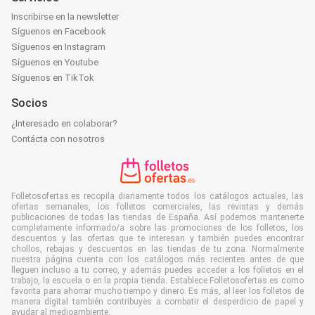
Inscribirse en la newsletter
Síguenos en Facebook
Síguenos en Instagram
Síguenos en Youtube
Síguenos en TikTok
Socios
¿Interesado en colaborar?
Contácta con nosotros
Folletosofertas.es recopila diariamente todos los catálogos actuales, las
ofertas semanales, los folletos comerciales, las revistas y demás
publicaciones de todas las tiendas de España. Así podemos mantenerte
completamente informado/a sobre las promociones de los folletos, los
descuentos y las ofertas que te interesan y también puedes encontrar
chollos, rebajas y descuentos en las tiendas de tu zona. Normalmente
nuestra página cuenta con los catálogos más recientes antes de que
lleguen incluso a tu correo, y además puedes acceder a los folletos en el
trabajo, la escuela o en la propia tienda. Establece Folletosofertas.es como
favorita para ahorrar mucho tiempo y dinero. Es más, al leer los folletos de
manera digital también contribuyes a combatir el desperdicio de papel y
ayudar al medioambiente.